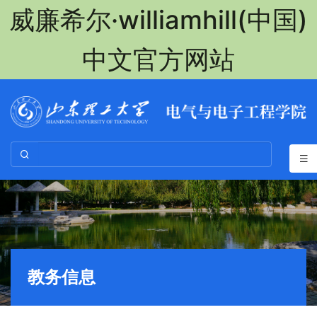
威廉希尔·williamhill(中国)
中文官方网站
教务信息