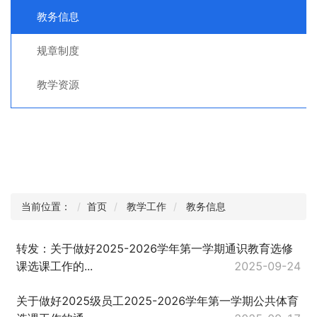
教务信息
规章制度
教学资源
当前位置：
首页
教学工作
教务信息
转发：关于做好2025-2026学年第一学期通识教育选修
课选课工作的...
2025-09-24
关于做好2025级员工2025-2026学年第一学期公共体育