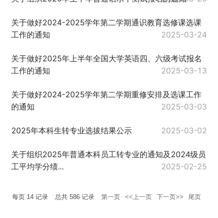
关于做好2024-2025学年第二学期通识教育选修课选课
工作的通知
2025-03-24
关于做好2025年上半年全国大学英语四、六级考试报名
工作的通知
2025-03-13
关于做好2024-2025学年第二学期重修安排及选课工作
的通知
2025-03-03
2025年本科生转专业选拔结果公示
2025-03-02
关于组织2025年普通本科员工转专业的通知及2024级员
工平均学分绩...
2025-02-25
每页
14
记录
总共
586
记录
第一页
<<上一页
下一页>>
尾页