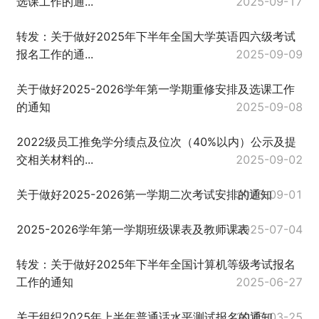
选课工作的通...
2025-09-17
转发：关于做好2025年下半年全国大学英语四六级考试
报名工作的通...
2025-09-09
关于做好2025-2026学年第一学期重修安排及选课工作
的通知
2025-09-08
2022级员工推免学分绩点及位次（40%以内）公示及提
交相关材料的...
2025-09-02
关于做好2025-2026第一学期二次考试安排的通知
2025-09-01
2025-2026学年第一学期班级课表及教师课表
2025-07-04
转发：关于做好2025年下半年全国计算机等级考试报名
工作的通知
2025-06-27
关于组织2025年上半年普通话水平测试报名的通知
2025-03-25