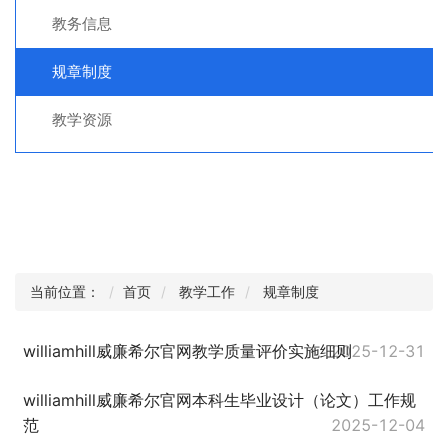
教务信息
规章制度
教学资源
当前位置：
首页
教学工作
规章制度
williamhill威廉希尔官网教学质量评价实施细则
2025-12-31
williamhill威廉希尔官网本科生毕业设计（论文）工作规
范
2025-12-04