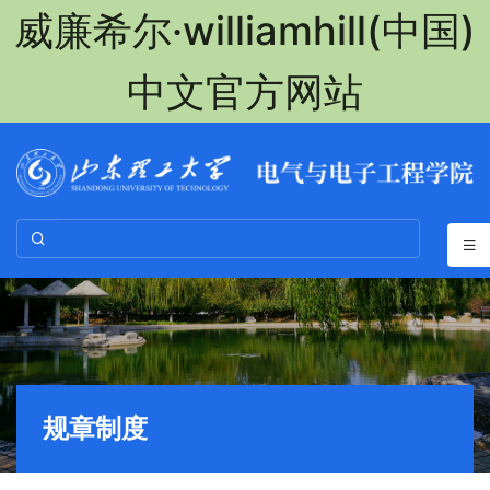
威廉希尔·williamhill(中国)
中文官方网站
规章制度