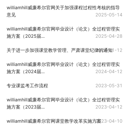
williamhill威廉希尔官网关于加强课程过程性考核的指导
意见
2025-05-14
williamhill威廉希尔官网毕业设计（论文）全过程管理实
施方案（2025届...
2025-04-28
关于进一步加强课堂教学管理、严肃课堂纪律的通知
2024-11-12
williamhill威廉希尔官网毕业设计（论文）全过程管理实
施方案（2024届...
2024-04-12
专业课监考工作流程
2023-05-31
williamhill威廉希尔官网毕业设计（论文）全过程管理实
施方案（2023届...
2023-04-12
williamhill威廉希尔官网课堂教学改革实施方案
2023-04-10