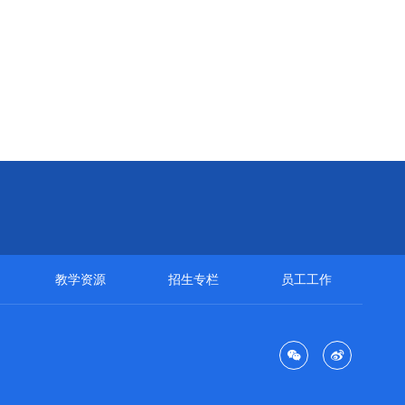
教学资源
招生专栏
员工工作