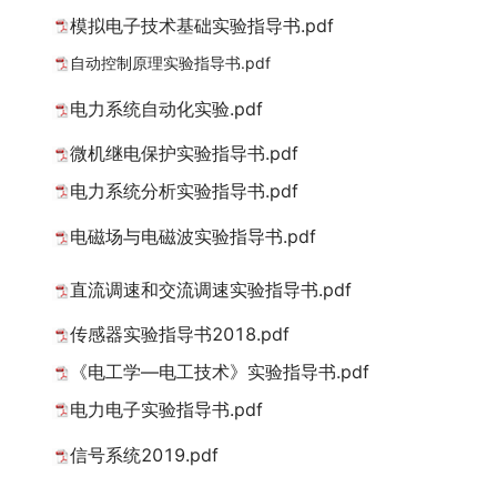
模拟电子技术基础实验指导书.pdf
自动控制原理实验指导书.pdf
电力系统自动化实验.pdf
微机继电保护实验指导书.pdf
电力系统分析实验指导书.pdf
电磁场与电磁波实验指导书.pdf
直流调速和交流调速实验指导书.pdf
传感器实验指导书2018.pdf
《电工学—电工技术》实验指导书.pdf
电力电子实验指导书.pdf
信号系统2019.pdf