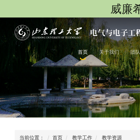
威廉希
首页
关于我们
团
当前位置：
首页
教学工作
教学资源