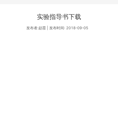
实验指导书下载
发布者:赵霞 | 发布时间: 2018-09-05