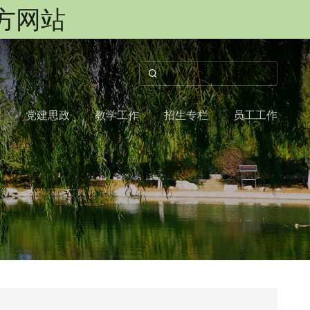
官方网站
作
党建思政
教学工作
招生专栏
员工工作