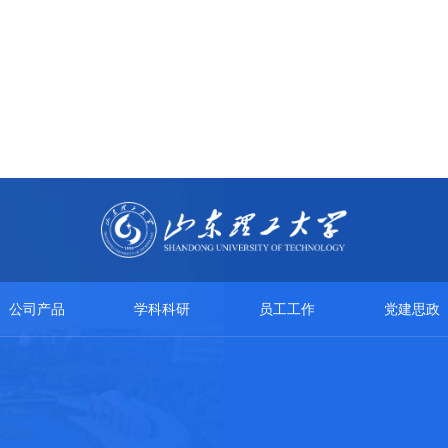
公司产品
学科科研
员工工作
党建思政