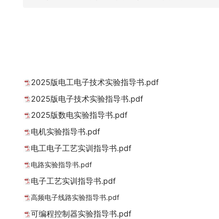
2025版电工电子技术实验指导书.pdf
2025版电子技术实验指导书.pdf
2025版数电实验指导书.pdf
电机实验指导书.pdf
电工电子工艺实训指导书.pdf
电路实验指导书.pdf
电子工艺实训指导书.pdf
高频电子线路实验指导书.pdf
可编程控制器实验指导书.pdf