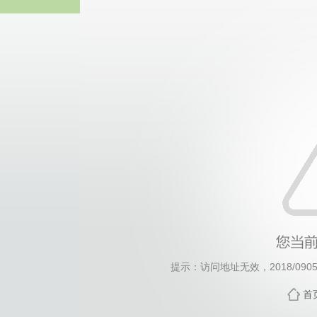
威廉希尔·will
提示：访问地址无效，2018/0905/c
首