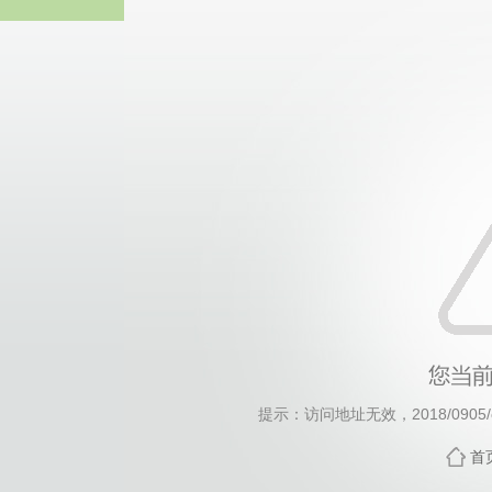
威廉希尔·will
提示：访问地址无效，2018/0905/c5
首