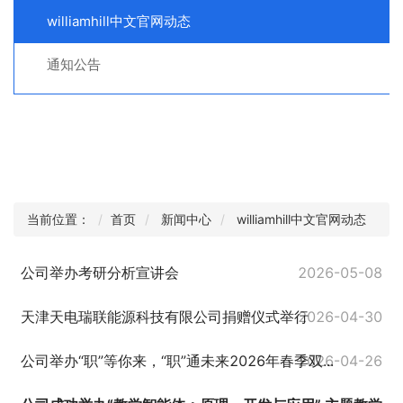
williamhill中文官网动态
通知公告
当前位置：
首页
新闻中心
williamhill中文官网动态
公司举办考研分析宣讲会
2026-05-08
天津天电瑞联能源科技有限公司捐赠仪式举行
2026-04-30
公司举办“职”等你来，“职”通未来2026年春季双...
2026-04-26