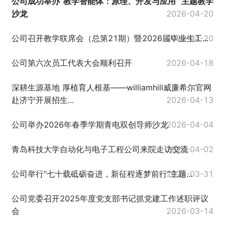
公司成功举办“教学智能体：原理、开发与应用” 主题教学
沙龙
2026-04-20
公司召开教学联席会（总第21期）暨2026届毕业生工...
2026-04-20
公司第六次员工代表大会顺利召开
2026-04-18
深耕生源基地 厚植育人根基——williamhill威廉希尔官网
赴济宁开展招生...
2026-04-13
公司举办2026年春季学期青电双创导师沙龙
2026-04-04
青岛科技大学自动化与电子工程公司来院走访交流
2026-04-02
公司举行“七十载砥砺奋进，新征程逐梦前行”主题...
2026-03-31
公司党委召开2025年度党支部书记抓党建工作述职评议
会
2026-03-14