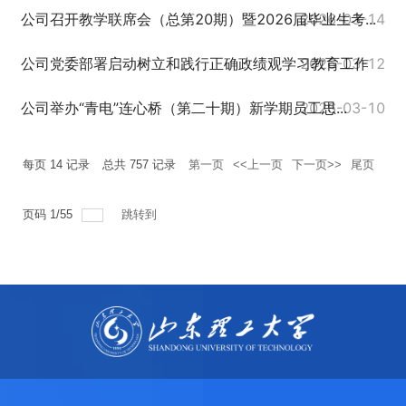
公司召开教学联席会（总第20期）暨2026届毕业生考...
2026-03-14
公司党委部署启动树立和践行正确政绩观学习教育工作
2026-03-12
公司举办“青电”连心桥（第二十期）新学期员工思...
2026-03-10
每页
14
记录
总共
757
记录
第一页
<<上一页
下一页>>
尾页
页码
1
/
55
跳转到