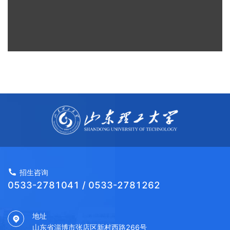
招生咨询
0533-2781041 / 0533-2781262
地址
山东省淄博市张店区新村西路266号