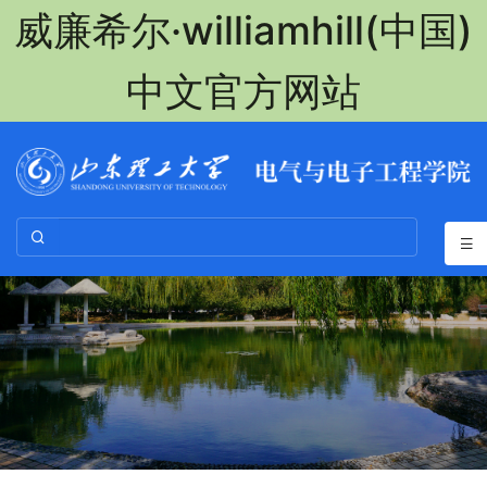
威廉希尔·williamhill(中国)
中文官方网站