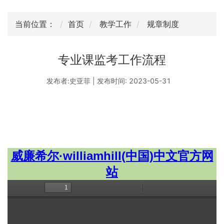
当前位置：
首页
教学工作
规章制度
专业课监考工作流程
发布者:史亚菲 | 发布时间: 2023-05-31