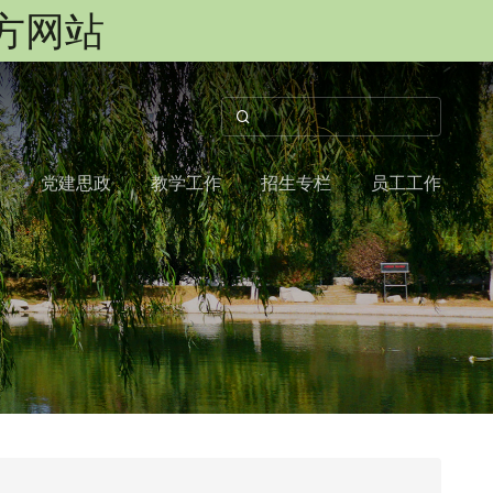
官方网站
作
党建思政
教学工作
招生专栏
员工工作