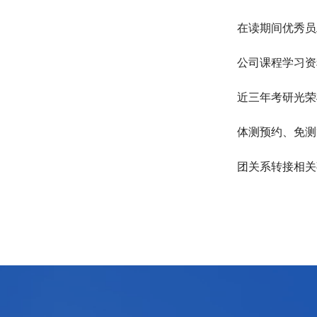
在读期间优秀员
公司课程学习资
近三年考研光荣
体测预约、免测
团关系转接相关