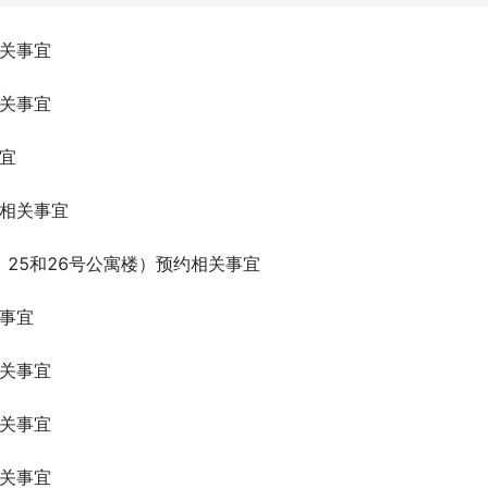
关事宜
关事宜
宜
相关事宜
、25和26号公寓楼）预约相关事宜
事宜
关事宜
关事宜
关事宜