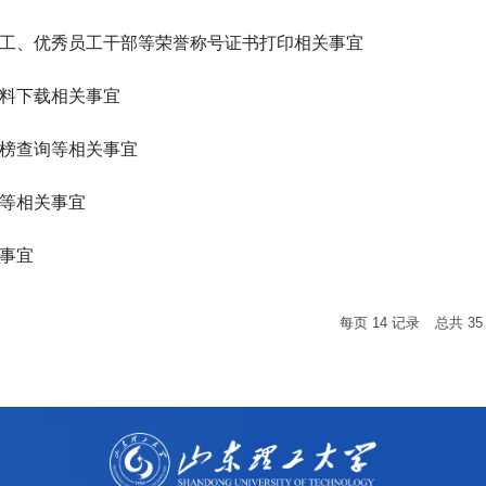
工、优秀员工干部等荣誉称号证书打印相关事宜
料下载相关事宜
榜查询等相关事宜
等相关事宜
事宜
每页
14
记录
总共
35