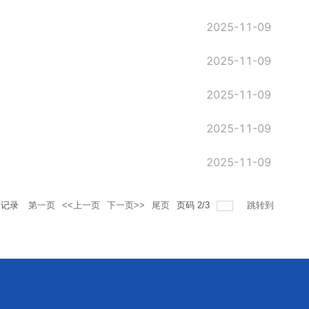
2025-11-09
2025-11-09
2025-11-09
2025-11-09
2025-11-09
记录
第一页
<<上一页
下一页>>
尾页
页码
2
/
3
跳转到