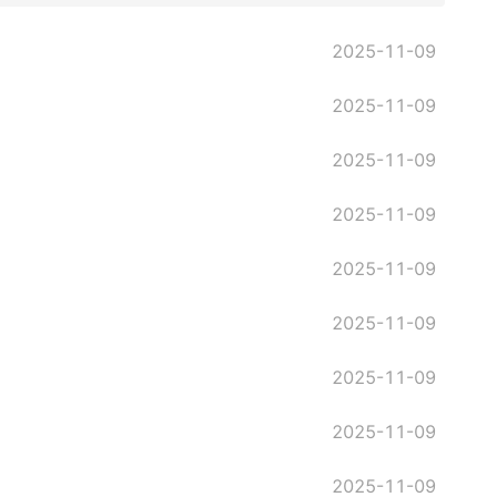
2025-11-09
2025-11-09
2025-11-09
2025-11-09
2025-11-09
2025-11-09
2025-11-09
2025-11-09
2025-11-09