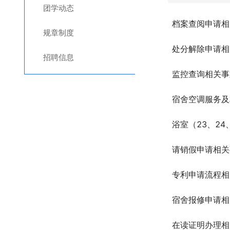
团学动态
档案查阅申请相
规章制度
处分解除申请相
招聘信息
监控查询相关事
宿舍空调服务及
浴室（23、24
请销假申请相关
专利申请流程相
宿舍报修申请相
在读证明办理相