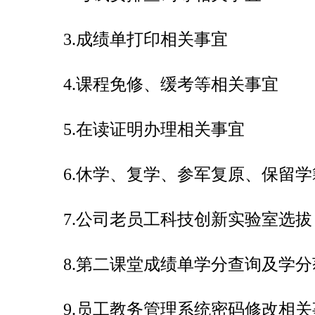
3.
成绩单打印相关事宜
4.
课程免修、缓考等相关事宜
5.
在读证明办理相关事宜
6.
休学、复学、参军复原、保留学
7.
公司老员工科技创新实验室选拔
8.
第二课堂成绩单学分查询及学分
9.
员工教务管理系统密码修改相关