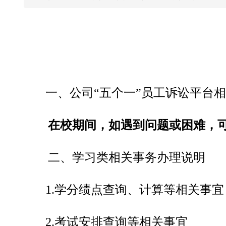
一、公司“五个一”员工诉讼平台
在校期间，如遇到问题或困难，可
二、学习类相关事务办理说明
1.
学分绩点查询、计算等相关事宜
2.
考试安排查询等相关事宜