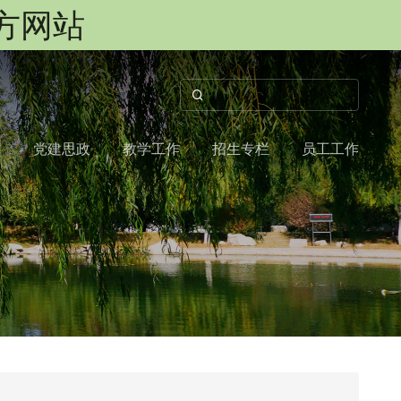
官方网站
作
党建思政
教学工作
招生专栏
员工工作