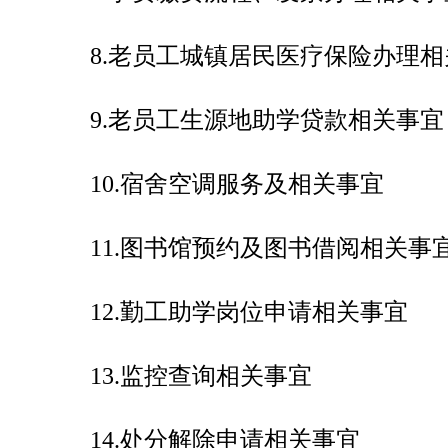
8.
老员工城镇居民医疗保险办理相
9.
老员工生源地助学贷款相关事宜
10.
宿舍空调服务及相关事宜
11.
图书馆预约及图书借阅相关事
12.
勤工助学岗位申请相关事宜
13.
监控查询相关事宜
14.
处分解除申请相关事宜