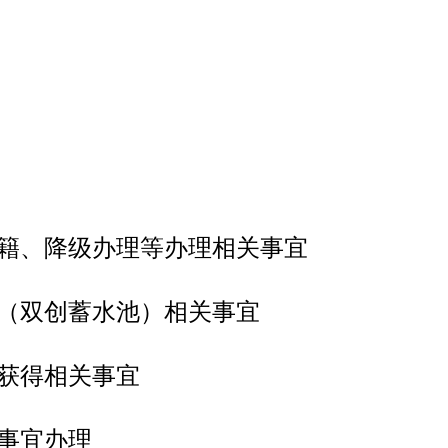
籍、降级办理等办理相关事宜
（双创蓄水池）相关事宜
获得相关事宜
事宜办理