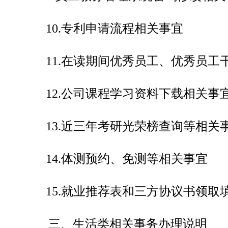
10.
专利申请流程相关事宜
11.
在读期间优秀员工、优秀员工
12.
公司课程学习资料下载相关事
13.
近三年考研光荣榜查询等相关
14.
体测预约、免测等相关事宜
15.
就业推荐表和三方协议书领取
三、生活类相关事务办理说
明