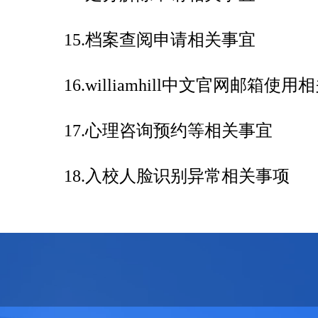
15.
档案查阅申请相关事宜
16.
williamhill中文官网邮箱使用
17.
心理咨询预约等相关事宜
18.
入校人脸识别异常相关事项