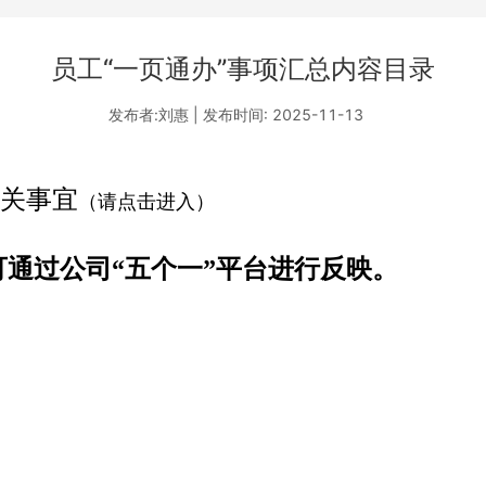
员工“一页通办”事项汇总内容目录
发布者:刘惠 | 发布时间: 2025-11-13
相关事宜
（请点击进入）
通过公司“五个一”平台进行反映。