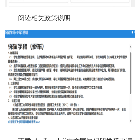
阅读相关政策说明