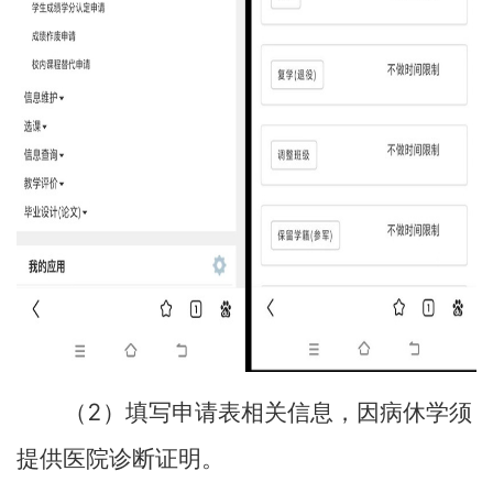
2
（
）填写申请表相关信息，因病休学须
提供医院诊断证明。