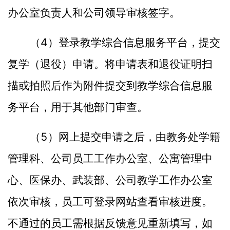
办公室负责人和公司领导审核签字。
4
（
）登录教学综合信息服务平台，提交
复学（退役）申请。将申请表和退役证明扫
描或拍照后作为附件提交到教学综合信息服
务平台，用于其他部门审查。
5
（
）网上提交申请之后，由教务处学籍
管理科、公司员工工作办公室、公寓管理中
心、医保办、武装部、公司教学工作办公室
依次审核，员工可登录网站查看审核进度。
不通过的员工需根据反馈意见重新填写，如