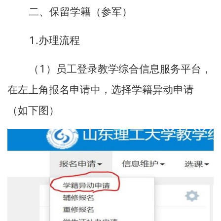
二、保留学籍（参军）
1.
办理流程
1
（
）员工登录教学综合信息服务平台，
在左上角报名申请中，选择学籍异动申请
（如下图）