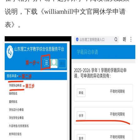
说明，下载《williamhill中文官网休学申请
表》。