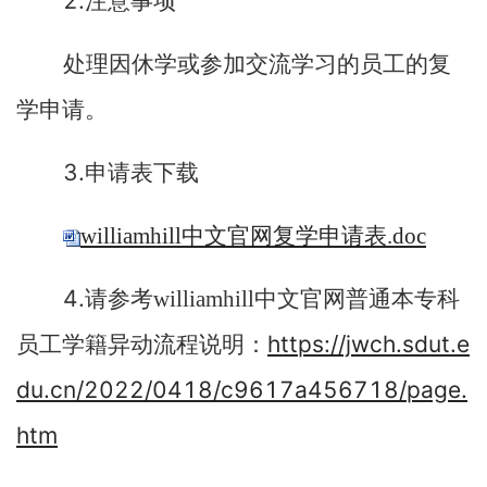
2.
注意事项
处理因休学或参加交流学习的员工的复
学申请。
3.
申请表下载
williamhill中文官网复学申请表.doc
4.
请参考williamhill中文官网普通本专科
https://jwch.sdut.e
员工学籍异动流程说明：
du.cn/2022/0418/c9617a456718/page.
htm