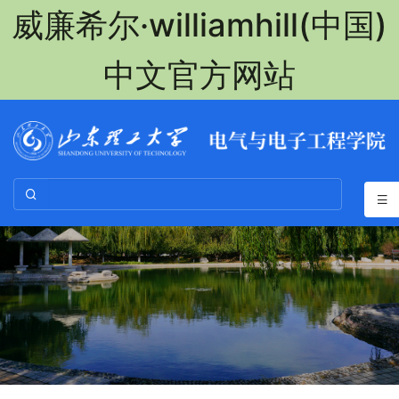
威廉希尔·williamhill(中国)
中文官方网站