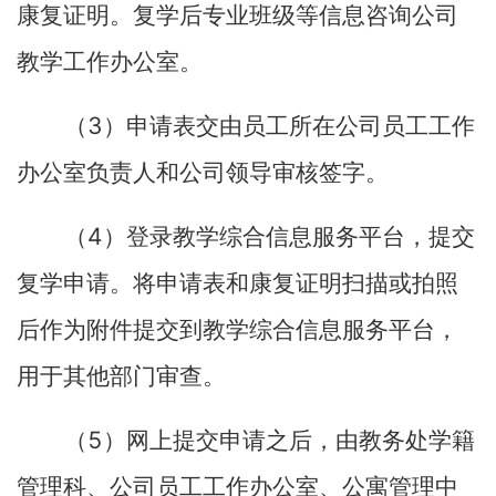
康复证明。复学后专业班级等信息咨询公司
教学工作办公室。
3
（
）申请表交由员工所在公司员工工作
办公室负责人和公司领导审核签字。
4
（
）登录教学综合信息服务平台，提交
复学申请。将申请表和康复证明扫描或拍照
后作为附件提交到教学综合信息服务平台，
用于其他部门审查。
5
（
）网上提交申请之后，由教务处学籍
管理科、公司员工工作办公室、公寓管理中