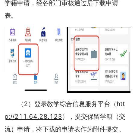
学籍申请，经各部门审核通过后下载申请
表。
2
htt
（
）登录教学综合信息服务平台（
p://211.64.28.123
），提交保留学籍（交
流）申请，将下载的申请表作为附件提交。