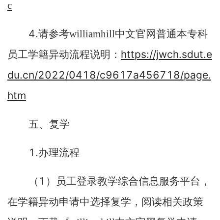
c
4.
请参考williamhill中文官网普通本专科
https://jwch.sdut.e
员工学籍异动流程说明：
du.cn/2022/0418/c9617a456718/page.
htm
五、复学
1.
办理流程
1
（
）员工登录教学综合信息服务平台，
在学籍异动申请中选择复学，阅读相关政策