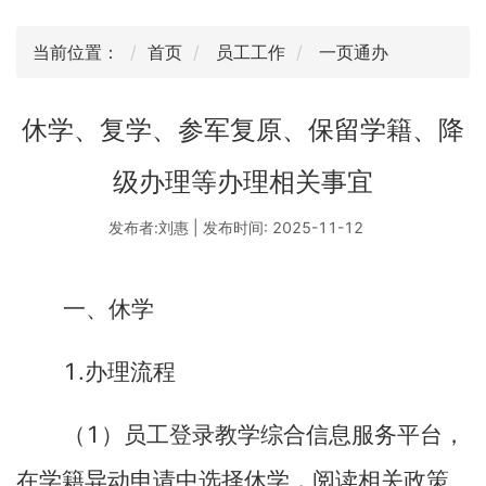
当前位置：
首页
员工工作
一页通办
休学、复学、参军复原、保留学籍、降
级办理等办理相关事宜
发布者:刘惠 | 发布时间: 2025-11-12
一、休学
1.
办理流程
1
（
）员工登录教学综合信息服务平台，
在学籍异动申请中选择休学，阅读相关政策