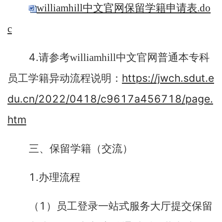
williamhill中文官网保留学籍申请表.do
c
4.
请参考williamhill中文官网普通本专科
https://jwch.sdut.e
员工学籍异动流程说明：
du.cn/2022/0418/c9617a456718/page.
htm
三、保留学籍（交流）
1.
办理流程
1
（
）员工登录一站式服务大厅提交保留