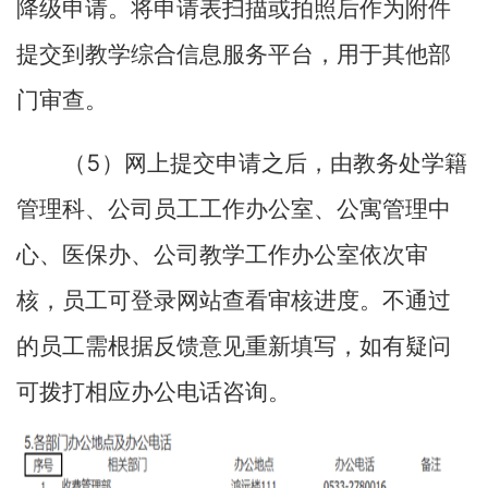
降级申请。将申请表扫描或拍照后作为附件
提交到教学综合信息服务平台，用于其他部
门审查。
5
（
）网上提交申请之后，由教务处学籍
管理科、公司员工工作办公室、公寓管理中
心、医保办、公司教学工作办公室依次审
核，员工可登录网站查看审核进度。不通过
的员工需根据反馈意见重新填写，如有疑问
可拨打相应办公电话咨询。