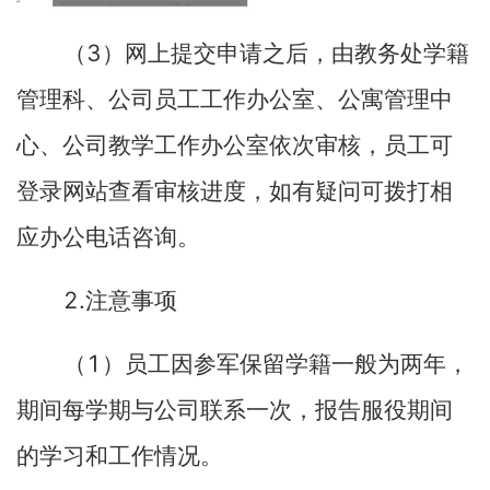
3
（
）网上提交申请之后，由教务处学籍
管理科、公司员工工作办公室、公寓管理中
心、公司教学工作办公室依次审核，员工可
登录网站查看审核进度，如有疑问可拨打相
应办公电话咨询。
2.
注意事项
1
（
）员工因参军保留学籍一般为两年，
期间每学期与公司联系一次，报告服役期间
的学习和工作情况。