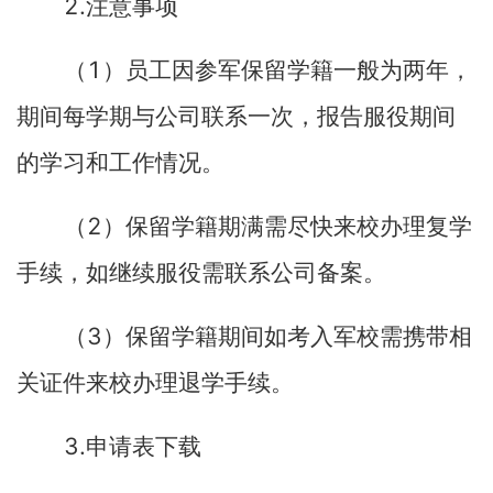
2.
注意事项
1
（
）员工因参军保留学籍一般为两年，
期间每学期与公司联系一次，报告服役期间
的学习和工作情况。
2
（
）保留学籍期满需尽快来校办理复学
手续，如继续服役需联系公司备案。
3
（
）保留学籍期间如考入军校需携带相
关证件来校办理退学手续。
3.
申请表下载