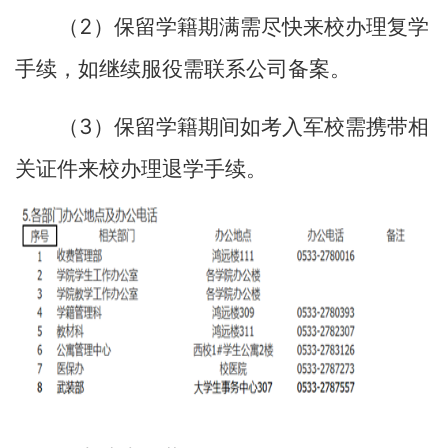
2
（
）保留学籍期满需尽快来校办理复学
手续，如继续服役需联系公司备案。
3
（
）保留学籍期间如考入军校需携带相
关证件来校办理退学手续。