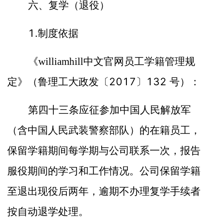
六、复学（退役）
1.
制度依据
《williamhill中文官网员工学籍管理规
2017
132
定》（鲁理工大政发〔
〕
号）：
第四十三条
应征参加中国人民解放军
（含中国人民武装警察部队）的在籍员工，
保留学籍期间每学期与公司联系一次，报告
服役期间的学习和工作情况。公司保留学籍
至退出现役后两年，逾期不办理复学手续者
按自动退学处理。