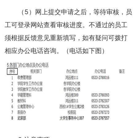
5
（
）网上提交申请之后，等待审核，员
工可登录网站查看审核进度。不通过的员工
须根据反馈意见重新填写，如有疑问可拨打
相应办公电话咨询。（电话如下图）