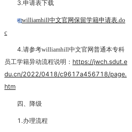
3.
申请表下载
williamhill中文官网保留学籍申请表.do
c
4.
请参考williamhill中文官网普通本专科
https://jwch.sdut.e
员工学籍异动流程说明：
du.cn/2022/0418/c9617a456718/page.
htm
四
、
降级
1.
办理流程