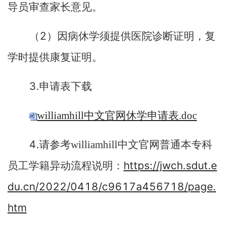
导员审查家长意见。
2
（
）因病休学须提供医院诊断证明，复
学时提供康复证明。
3.
申请表下载
williamhill中文官网休学申请表.doc
4.
请参考williamhill中文官网普通本专科
https://jwch.sdut.e
员工学籍异动流程说明：
du.cn/2022/0418/c9617a456718/page.
htm