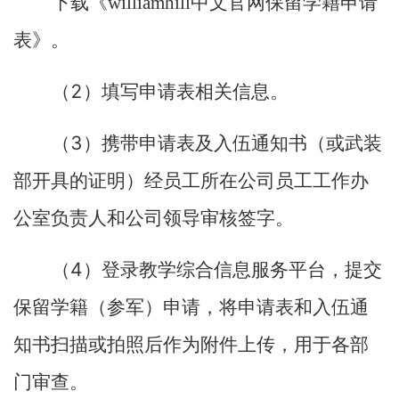
下载《williamhill中文官网保留学籍申请
表》。
2
（
）填写申请表相关信息。
3
（
）携带申请表及入伍通知书（或武装
部开具的证明）经员工所在公司员工工作办
公室负责人和公司领导审核签字。
4
（
）登录教学综合信息服务平台，提交
保留学籍（参军）申请，将申请表和入伍通
知书扫描或拍照后作为附件上传，用于各部
门审查。