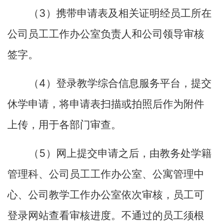
3
（
）携带申请表及相关证明经员工所在
公司员工工作办公室负责人和公司领导审核
签字。
4
（
）登录教学综合信息服务平台，提交
休学申请，将申请表扫描或拍照后作为附件
上传，用于各部门审查。
5
（
）网上提交申请之后，由教务处学籍
管理科、公司员工工作办公室、公寓管理中
心、公司教学工作办公室依次审核，员工可
登录网站查看审核进度。不通过的员工须根