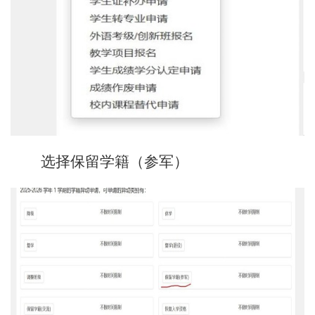
选择保留学籍（参军）