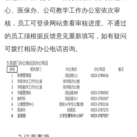
心、医保办、公司教学工作办公室依次审
核，员工可登录网站查看审核进度。不通过
的员工须根据反馈意见重新填写，如有疑问
可拨打相应办公电话咨询。