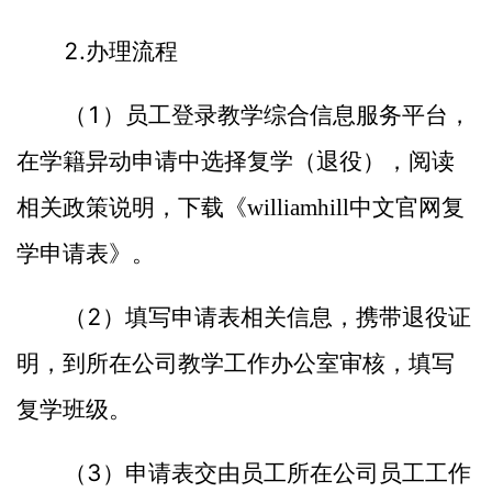
2.
办理流程
1
（
）员工登录教学综合信息服务平台，
在学籍异动申请中选择复学（退役），阅读
相关政策说明，下载《williamhill中文官网复
学申请表》。
2
（
）填写申请表相关信息，携带退役证
明，到所在公司教学工作办公室审核，填写
复学班级。
3
（
）申请表交由员工所在公司员工工作