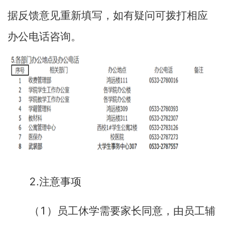
据反馈意见重新填写，如有疑问可拨打相应
办公电话咨询。
2.
注意事项
1
（
）员工休学需要家长同意，由员工辅