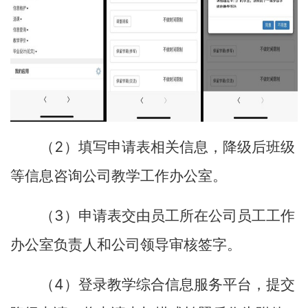
2
（
）填写申请表相关信息，降级后班级
等信息咨询公司教学工作办公室。
3
（
）申请表交由员工所在公司员工工作
办公室负责人和公司领导审核签字。
4
（
）登录教学综合信息服务平台，提交