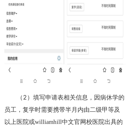
2
（
）填写申请表相关信息，因病休学的
员工，复学时需要携带半月内由二级甲等及
以上医院或williamhill中文官网校医院出具的