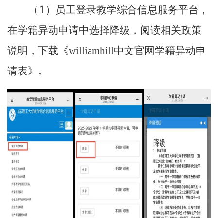
1
（
）员工登录教学综合信息服务平台，
在学籍异动申请中选择降级，阅读相关政策
说明，下载《williamhill中文官网学籍异动申
请表》。