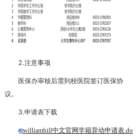
2.
注意事项
医保办审核后需到校医院签订医保协
议。
3.
申请表下载
williamhill中文官网学籍异动申请表.do