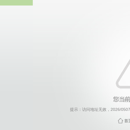
威廉希尔·will
提示：访问地址无效，2026/0507/c
首