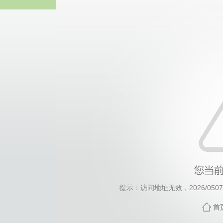
威廉希尔·will
提示：访问地址无效，2026/0507/c
首