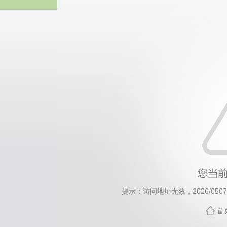
威廉希尔·will
提示：访问地址无效，2026/0507/c
首