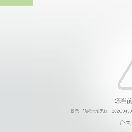
威廉希尔·will
提示：访问地址无效，2026/0430/c
首