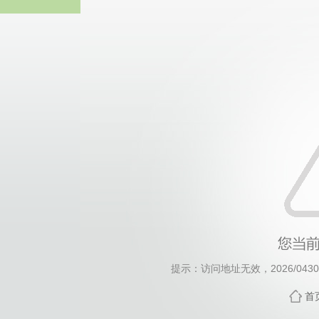
威廉希尔·will
提示：访问地址无效，2026/0430/c
首