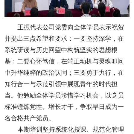
王振代表公司党委向全体学员表示祝贺
并
提出三点希望和要求：
一要坚持深学，在
系统研读与历史回望中构筑坚实的思想根
基
；
二要心怀笃信，在端正动机与灵魂叩问
中升华纯粹的政治认同
；
三要勇于力行，在
知行合一与示范引领中展现青年的时代担
当。他勉励全体学员珍惜学习机会，以党员
标准锤炼党性、增长才干，争取早日成为一
名合格共产党员。
本期培训坚持系统化授课、规范化管理