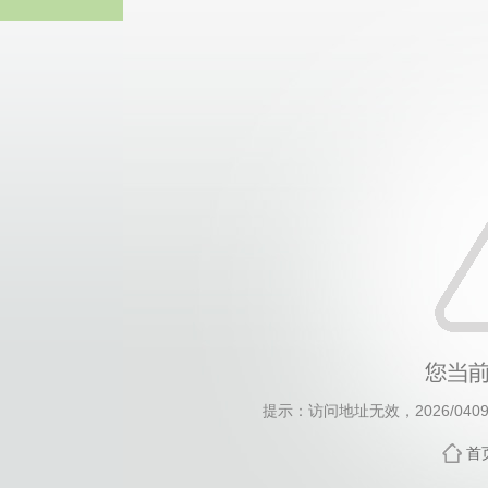
威廉希尔·will
提示：访问地址无效，2026/0409/c
首