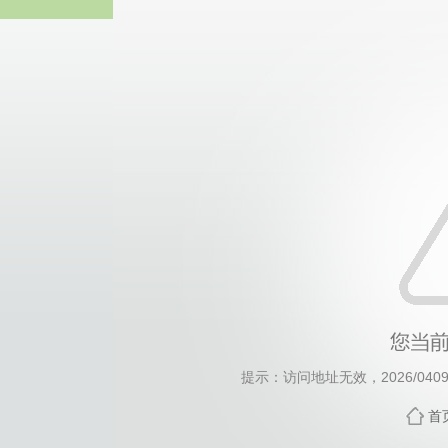
威廉希尔·will
提示：访问地址无效，2026/0409/c
首