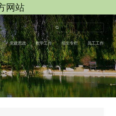
官方网站
作
党建思政
教学工作
招生专栏
员工工作