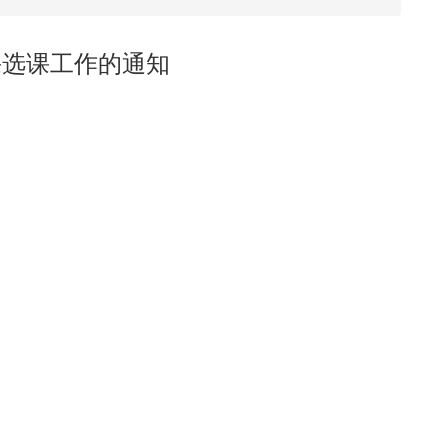
课选课工作的通知