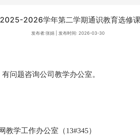
2025-2026学年第二学期通识教育选修
发布者:张娟 | 发布时间: 2026-03-30
，有问题咨询公司教学办公室。
尔官网教学工作办公室（13#345）