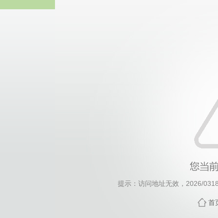
威廉希尔·will
提示：访问地址无效，2026/0318/c
首