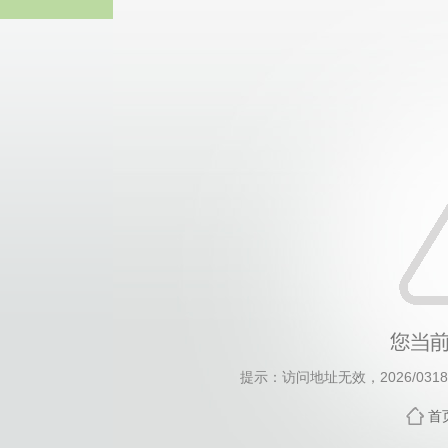
威廉希尔·will
提示：访问地址无效，2026/0318/c
首