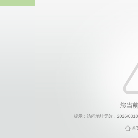
威廉希尔·will
提示：访问地址无效，2026/0318/c
首