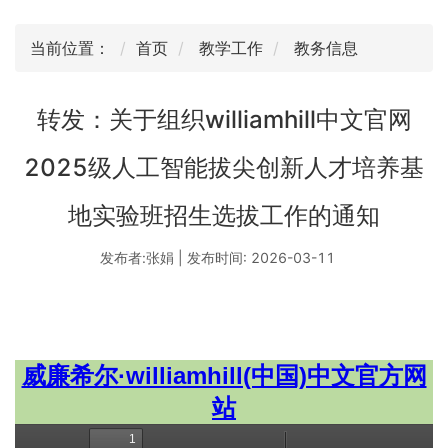
当前位置：
首页
教学工作
教务信息
转发：关于组织williamhill中文官网
2025级人工智能拔尖创新人才培养基
地实验班招生选拔工作的通知
发布者:张娟 | 发布时间: 2026-03-11