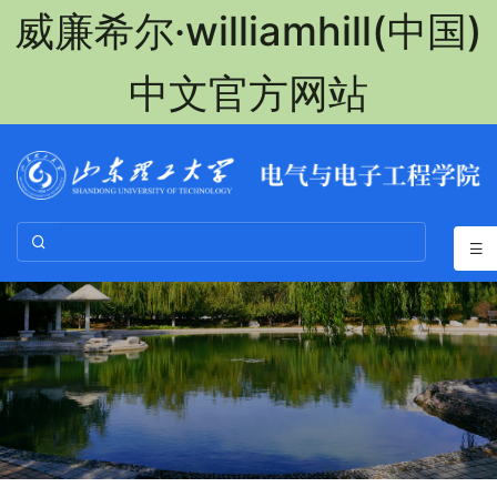
威廉希尔·williamhill(中国)
中文官方网站