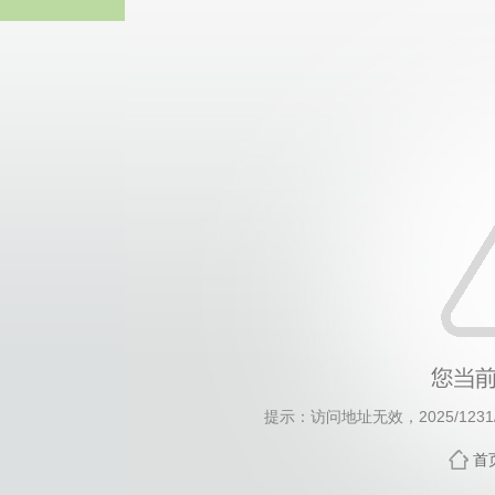
威廉希尔·will
提示：访问地址无效，2025/1231/c1
首