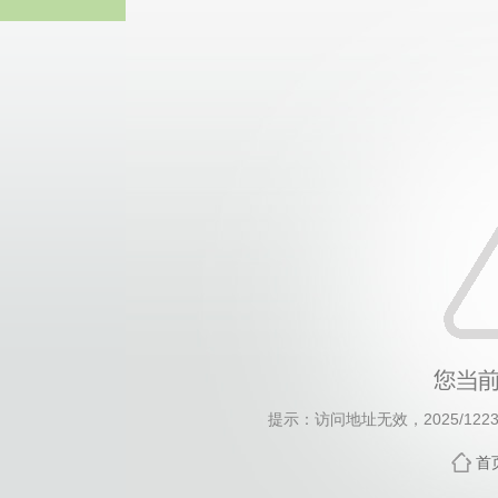
威廉希尔·will
提示：访问地址无效，2025/1223/c
首