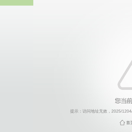
威廉希尔·will
提示：访问地址无效，2025/1204/c1
首