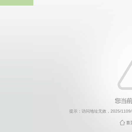
威廉希尔·will
提示：访问地址无效，2025/1109/c1
首