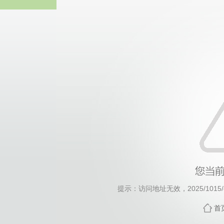
威廉希尔·will
提示：访问地址无效，2025/1015/c4
首