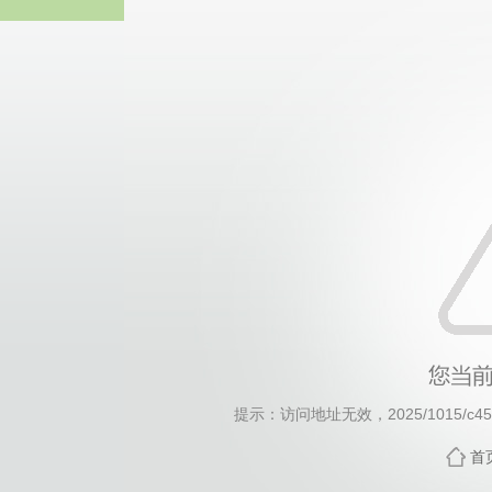
威廉希尔·will
提示：访问地址无效，2025/1015/c4552
首