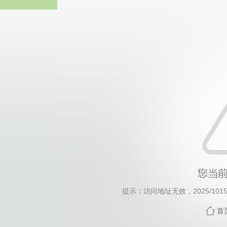
威廉希尔·will
提示：访问地址无效，2025/1015/c
首