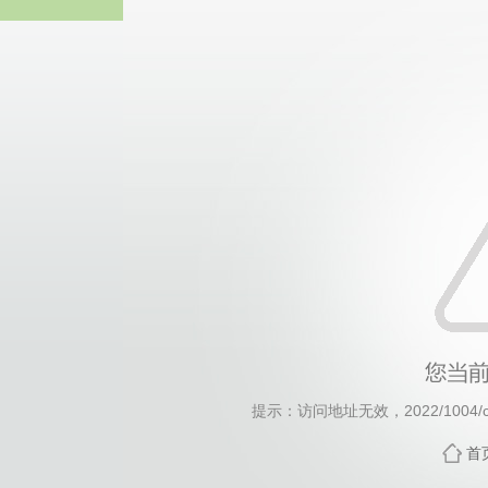
威廉希尔·will
提示：访问地址无效，2022/1004/c10
首