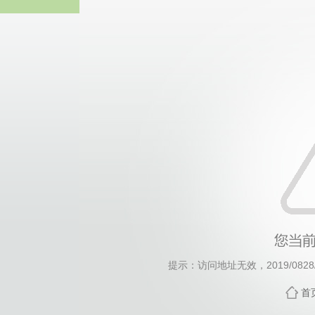
威廉希尔·will
提示：访问地址无效，2019/0828/c5
首