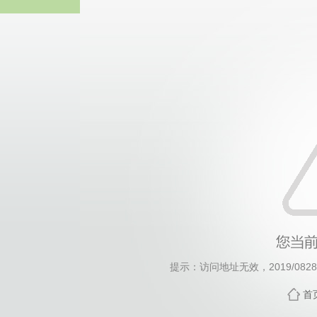
威廉希尔·will
提示：访问地址无效，2019/0828/c
首